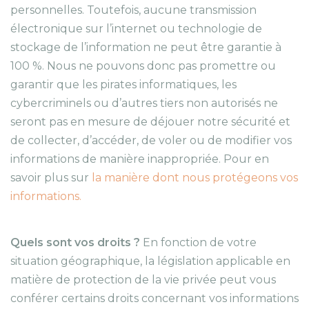
personnelles. Toutefois, aucune transmission
électronique sur l’internet ou technologie de
stockage de l’information ne peut être garantie à
100 %. Nous ne pouvons donc pas promettre ou
garantir que les pirates informatiques, les
cybercriminels ou d’autres tiers non autorisés ne
seront pas en mesure de déjouer notre sécurité et
de collecter, d’accéder, de voler ou de modifier vos
informations de manière inappropriée. Pour en
savoir plus sur
la manière dont nous protégeons vos
informations.
Quels sont vos droits ?
En fonction de votre
situation géographique, la législation applicable en
matière de protection de la vie privée peut vous
conférer certains droits concernant vos informations