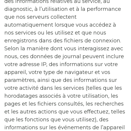
des informations relatives au service, au
diagnostic, à l’utilisation et à la performance
que nos serveurs collectent
automatiquement lorsque vous accédez à
nos services ou les utilisez et que nous
enregistrons dans des fichiers de connexion.
Selon la manière dont vous interagissez avec
nous, ces données de journal peuvent inclure
votre adresse IP, des informations sur votre
appareil, votre type de navigateur et vos
paramètres, ainsi que des informations sur
votre activité dans les services (telles que les
horodatages associés à votre utilisation, les
pages et les fichiers consultés, les recherches
et les autres actions que vous effectuez, telles
que les fonctions que vous utilisez), des
informations sur les événements de l’appareil