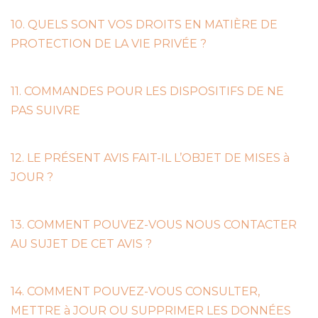
10. QUELS SONT VOS DROITS EN MATIÈRE DE
PROTECTION DE LA VIE PRIVÉE ?
11. COMMANDES POUR LES DISPOSITIFS DE NE
PAS SUIVRE
12. LE PRÉSENT AVIS FAIT-IL L’OBJET DE MISES à
JOUR ?
13. COMMENT POUVEZ-VOUS NOUS CONTACTER
AU SUJET DE CET AVIS ?
14. COMMENT POUVEZ-VOUS CONSULTER,
METTRE à JOUR OU SUPPRIMER LES DONNÉES