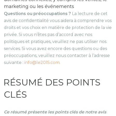
marketing ou les événements
Questions ou préoccupations ?
La lecture de cet
avis de confidentialité vous aidera à comprendre vos
droits et vos choix en matière de protection de la vie
privée. Si vous n’êtes pas d’accord avec nos
politiques et pratiques, veuillez ne pas utiliser nos
services. Si vous avez encore des questions ou des
préoccupations, veuillez nous contacter à l’adresse
suivante :
info@le2015.com
.
RÉSUMÉ DES POINTS
CLÉS
Ce résumé présente les points clés de notre avis