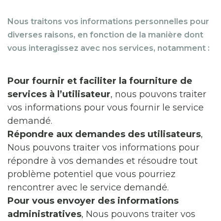
Nous traitons vos informations personnelles pour
diverses raisons, en fonction de la manière dont
vous interagissez avec nos services, notamment :
Pour fournir et faciliter la fourniture de
services à l’utilisateur
, nous pouvons traiter
vos informations pour vous fournir le service
demandé.
Répondre aux demandes des utilisateurs
,
Nous pouvons traiter vos informations pour
répondre à vos demandes et résoudre tout
problème potentiel que vous pourriez
rencontrer avec le service demandé.
Pour vous envoyer des informations
administratives
, Nous pouvons traiter vos