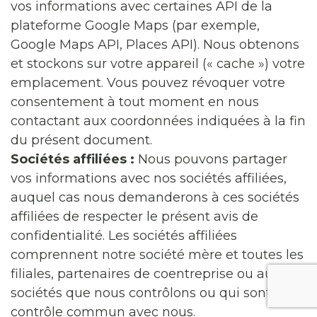
vos informations avec certaines API de la
plateforme Google Maps (par exemple,
Google Maps API, Places API). Nous obtenons
et stockons sur votre appareil (« cache ») votre
emplacement. Vous pouvez révoquer votre
consentement à tout moment en nous
contactant aux coordonnées indiquées à la fin
du présent document.
Sociétés affiliées :
Nous pouvons partager
vos informations avec nos sociétés affiliées,
auquel cas nous demanderons à ces sociétés
affiliées de respecter le présent avis de
confidentialité. Les sociétés affiliées
comprennent notre société mère et toutes les
filiales, partenaires de coentreprise ou autres
sociétés que nous contrôlons ou qui sont sous
contrôle commun avec nous.