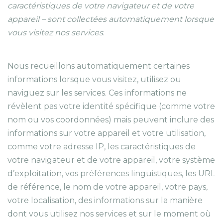
caractéristiques de votre navigateur et de votre
appareil – sont collectées automatiquement lorsque
vous visitez nos services
.
Nous recueillons automatiquement certaines
informations lorsque vous visitez, utilisez ou
naviguez sur les services. Ces informations ne
révèlent pas votre identité spécifique (comme votre
nom ou vos coordonnées) mais peuvent inclure des
informations sur votre appareil et votre utilisation,
comme votre adresse IP, les caractéristiques de
votre navigateur et de votre appareil, votre système
d’exploitation, vos préférences linguistiques, les URL
de référence, le nom de votre appareil, votre pays,
votre localisation, des informations sur la manière
dont vous utilisez nos services et sur le moment où