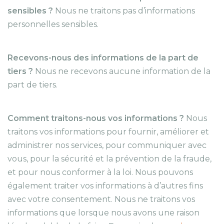
sensibles ?
Nous ne traitons pas d’informations
personnelles sensibles.
Recevons-nous des informations de la part de
tiers ?
Nous ne recevons aucune information de la
part de tiers.
Comment traitons-nous vos informations ?
Nous
traitons vos informations pour fournir, améliorer et
administrer nos services, pour communiquer avec
vous, pour la sécurité et la prévention de la fraude,
et pour nous conformer à la loi. Nous pouvons
également traiter vos informations à d’autres fins
avec votre consentement. Nous ne traitons vos
informations que lorsque nous avons une raison