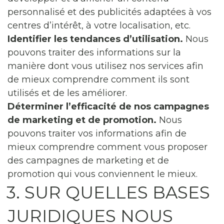
personnalisé et des publicités adaptées à vos
centres d’intérêt, à votre localisation, etc.
Identifier les tendances d’utilisation.
Nous
pouvons traiter des informations sur la
manière dont vous utilisez nos services afin
de mieux comprendre comment ils sont
utilisés et de les améliorer.
Déterminer l’efficacité de nos campagnes
de marketing et de promotion.
Nous
pouvons traiter vos informations afin de
mieux comprendre comment vous proposer
des campagnes de marketing et de
promotion qui vous conviennent le mieux.
3. SUR QUELLES BASES
JURIDIQUES NOUS