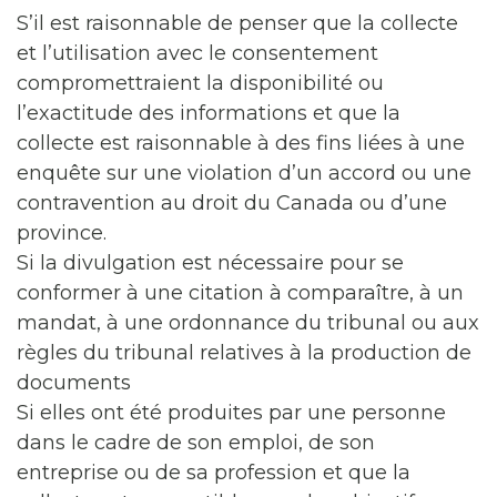
S’il est raisonnable de penser que la collecte
et l’utilisation avec le consentement
compromettraient la disponibilité ou
l’exactitude des informations et que la
collecte est raisonnable à des fins liées à une
enquête sur une violation d’un accord ou une
contravention au droit du Canada ou d’une
province.
Si la divulgation est nécessaire pour se
conformer à une citation à comparaître, à un
mandat, à une ordonnance du tribunal ou aux
règles du tribunal relatives à la production de
documents
Si elles ont été produites par une personne
dans le cadre de son emploi, de son
entreprise ou de sa profession et que la