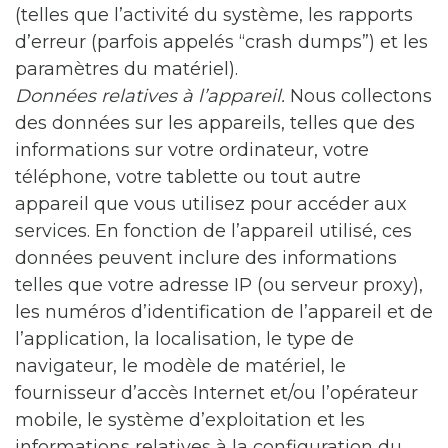
(telles que l’activité du système, les rapports
d’erreur (parfois appelés “crash dumps”) et les
paramètres du matériel).
Données relatives à l’appareil.
Nous collectons
des données sur les appareils, telles que des
informations sur votre ordinateur, votre
téléphone, votre tablette ou tout autre
appareil que vous utilisez pour accéder aux
services. En fonction de l’appareil utilisé, ces
données peuvent inclure des informations
telles que votre adresse IP (ou serveur proxy),
les numéros d’identification de l’appareil et de
l’application, la localisation, le type de
navigateur, le modèle de matériel, le
fournisseur d’accès Internet et/ou l’opérateur
mobile, le système d’exploitation et les
informations relatives à la configuration du