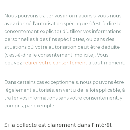
Nous pouvons traiter vos informations si vous nous
avez donné l’autorisation spécifique (c’est-à-dire le
consentement explicite) d’utiliser vos informations
personnelles à des fins spécifiques, ou dans des
situations où votre autorisation peut être déduite
(c’est-à-dire le consentement implicite). Vous
pouvez
retirer votre consentement
à tout moment.
Dans certains cas exceptionnels, nous pouvons être
légalement autorisés, en vertu de la loi applicable, à
traiter vos informations sans votre consentement, y
compris, par exemple :
Si la collecte est clairement dans l’intérêt