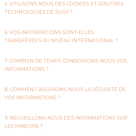
5. UTILISONS-NOUS DES COOKIES ET D’AUTRES
TECHNOLOGIES DE SUIVI ?
6. VOS INFORMATIONS SONT-ELLES
TRANSFÉRÉES AU NIVEAU INTERNATIONAL ?
7. COMBIEN DE TEMPS CONSERVONS-NOUS VOS
INFORMATIONS ?
8. COMMENT ASSURONS-NOUS LA SÉCURITÉ DE
VOS INFORMATIONS ?
9. RECUEILLONS-NOUS DES INFORMATIONS SUR
LES MINEURS ?