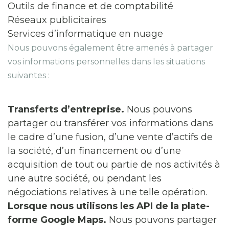
Outils de finance et de comptabilité
Réseaux publicitaires
Services d’informatique en nuage
Nous pouvons également être amenés à partager
vos informations personnelles dans les situations
suivantes :
Transferts d’entreprise.
Nous pouvons
partager ou transférer vos informations dans
le cadre d’une fusion, d’une vente d’actifs de
la société, d’un financement ou d’une
acquisition de tout ou partie de nos activités à
une autre société, ou pendant les
négociations relatives à une telle opération.
Lorsque nous utilisons les API de la plate-
forme Google Maps.
Nous pouvons partager