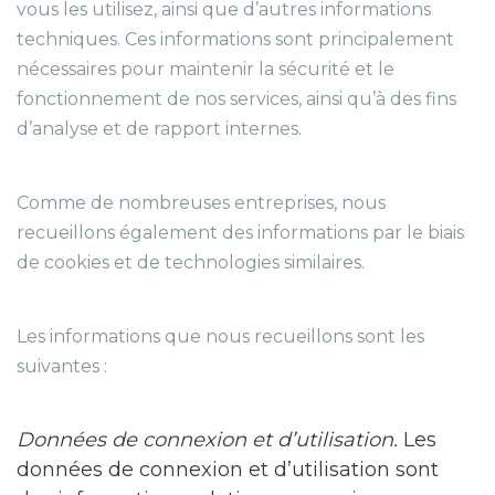
vous les utilisez, ainsi que d’autres informations
techniques. Ces informations sont principalement
nécessaires pour maintenir la sécurité et le
fonctionnement de nos services, ainsi qu’à des fins
d’analyse et de rapport internes.
Comme de nombreuses entreprises, nous
recueillons également des informations par le biais
de cookies et de technologies similaires.
Les informations que nous recueillons sont les
suivantes :
Données de connexion et d’utilisation.
Les
données de connexion et d’utilisation sont