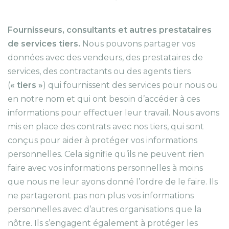
Fournisseurs, consultants et autres prestataires
de services tiers.
Nous pouvons partager vos
données avec des vendeurs, des prestataires de
services, des contractants ou des agents tiers
(
« tiers »
) qui fournissent des services pour nous ou
en notre nom et qui ont besoin d’accéder à ces
informations pour effectuer leur travail. Nous avons
mis en place des contrats avec nos tiers, qui sont
conçus pour aider à protéger vos informations
personnelles. Cela signifie qu’ils ne peuvent rien
faire avec vos informations personnelles à moins
que nous ne leur ayons donné l’ordre de le faire. Ils
ne partageront pas non plus vos informations
personnelles avec d’autres organisations que la
nôtre. Ils s’engagent également à protéger les