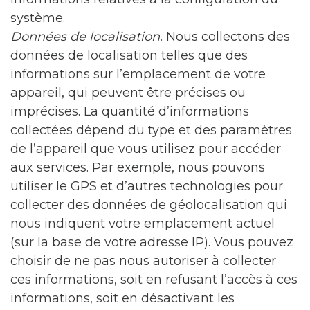
système.
Données de localisation.
Nous collectons des
données de localisation telles que des
informations sur l’emplacement de votre
appareil, qui peuvent être précises ou
imprécises. La quantité d’informations
collectées dépend du type et des paramètres
de l’appareil que vous utilisez pour accéder
aux services. Par exemple, nous pouvons
utiliser le GPS et d’autres technologies pour
collecter des données de géolocalisation qui
nous indiquent votre emplacement actuel
(sur la base de votre adresse IP). Vous pouvez
choisir de ne pas nous autoriser à collecter
ces informations, soit en refusant l’accès à ces
informations, soit en désactivant les