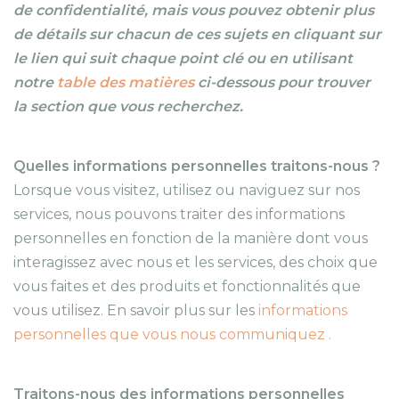
de confidentialité, mais vous pouvez obtenir plus
de détails sur chacun de ces sujets en cliquant sur
le lien qui suit chaque point clé ou en utilisant
notre
table des matières
ci-dessous pour trouver
la section que vous recherchez.
Quelles informations personnelles traitons-nous ?
Lorsque vous visitez, utilisez ou naviguez sur nos
services, nous pouvons traiter des informations
personnelles en fonction de la manière dont vous
interagissez avec nous et les services, des choix que
vous faites et des produits et fonctionnalités que
vous utilisez. En savoir plus sur les
informations
personnelles que vous nous communiquez .
Traitons-nous des informations personnelles