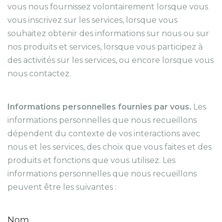
vous nous fournissez volontairement lorsque vous
vous inscrivez sur les services, lorsque vous
souhaitez obtenir des informations sur nous ou sur
nos produits et services, lorsque vous participez à
des activités sur les services, ou encore lorsque vous
nous contactez.
Informations personnelles fournies par vous.
Les
informations personnelles que nous recueillons
dépendent du contexte de vos interactions avec
nous et les services, des choix que vous faites et des
produits et fonctions que vous utilisez. Les
informations personnelles que nous recueillons
peuvent être les suivantes :
Nom