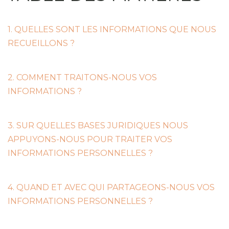
1. QUELLES SONT LES INFORMATIONS QUE NOUS
RECUEILLONS ?
2. COMMENT TRAITONS-NOUS VOS
INFORMATIONS ?
3. SUR QUELLES BASES JURIDIQUES NOUS
APPUYONS-NOUS POUR TRAITER VOS
INFORMATIONS PERSONNELLES ?
4. QUAND ET AVEC QUI PARTAGEONS-NOUS VOS
INFORMATIONS PERSONNELLES ?