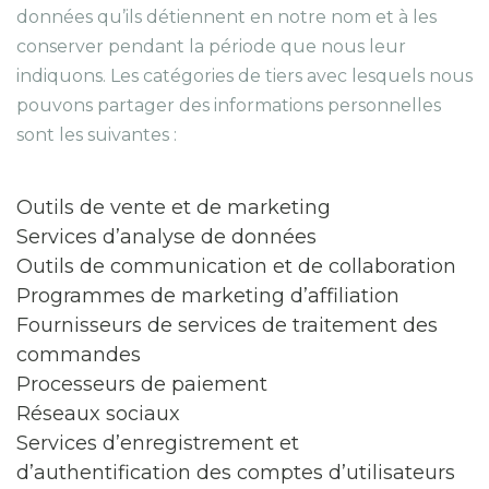
données qu’ils détiennent en notre nom et à les
conserver pendant la période que nous leur
indiquons. Les catégories de tiers avec lesquels nous
pouvons partager des informations personnelles
sont les suivantes :
Outils de vente et de marketing
Services d’analyse de données
Outils de communication et de collaboration
Programmes de marketing d’affiliation
Fournisseurs de services de traitement des
commandes
Processeurs de paiement
Réseaux sociaux
Services d’enregistrement et
d’authentification des comptes d’utilisateurs