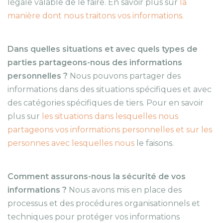
légale valable de le faire. En savoir plus sur
la
manière dont nous traitons vos informations.
Dans quelles situations et avec quels types de
parties partageons-nous des informations
personnelles ?
Nous pouvons partager des
informations dans des situations spécifiques et avec
des catégories spécifiques de tiers. Pour en savoir
plus sur
les situations dans lesquelles nous
partageons vos informations personnelles et sur les
personnes avec lesquelles nous
le faisons.
Comment assurons-nous la sécurité de vos
informations ?
Nous avons mis en place des
processus et des procédures organisationnels et
techniques pour protéger vos informations