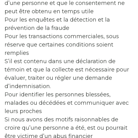
d’une personne et que le consentement ne
peut être obtenu en temps utile
Pour les enquêtes et la détection et la
prévention de la fraude
Pour les transactions commerciales, sous
réserve que certaines conditions soient
remplies
S’il est contenu dans une déclaration de
témoin et que la collecte est nécessaire pour
évaluer, traiter ou régler une demande
d’indemnisation.
Pour identifier les personnes blessées,
malades ou décédées et communiquer avec
leurs proches
Si nous avons des motifs raisonnables de
croire qu’une personne a été, est ou pourrait
être victime d’un abus financier