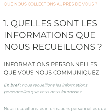
QUE NOUS COLLECTONS AUPRÈS DE VOUS ?
1. QUELLES SONT LES
INFORMATIONS QUE
NOUS RECUEILLONS ?
INFORMATIONS PERSONNELLES
QUE VOUS NOUS COMMUNIQUEZ
En bref :
nous recueillons les informations
personnelles que vous nous fournissez
.
Nous recueillons les informations personnelles que