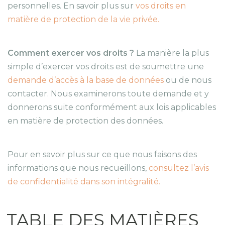
personnelles. En savoir plus sur
vos droits en
matière de protection de la vie privée.
Comment exercer vos droits ?
La manière la plus
simple d’exercer vos droits est de soumettre une
demande d’accès à la base de données
ou de nous
contacter. Nous examinerons toute demande et y
donnerons suite conformément aux lois applicables
en matière de protection des données.
Pour en savoir plus sur ce que nous faisons des
informations que nous recueillons,
consultez l’avis
de confidentialité dans son intégralité.
TABLE DES MATIÈRES