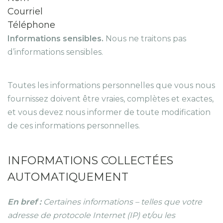
Courriel
Téléphone
Informations sensibles.
Nous ne traitons pas
d’informations sensibles.
Toutes les informations personnelles que vous nous
fournissez doivent être vraies, complètes et exactes,
et vous devez nous informer de toute modification
de ces informations personnelles.
INFORMATIONS COLLECTÉES
AUTOMATIQUEMENT
En bref :
Certaines informations – telles que votre
adresse de protocole Internet (IP) et/ou les