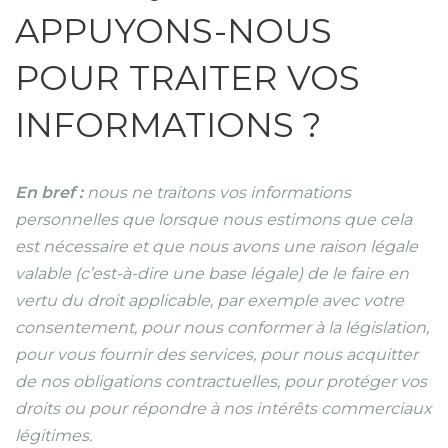
APPUYONS-NOUS
POUR TRAITER VOS
INFORMATIONS ?
En bref :
nous ne traitons vos informations
personnelles que lorsque nous estimons que cela
est nécessaire et que nous avons une raison légale
valable (c’est-à-dire une base légale) de le faire en
vertu du droit applicable, par exemple avec votre
consentement, pour nous conformer à la législation,
pour vous fournir des services, pour nous acquitter
de nos obligations contractuelles, pour protéger vos
droits ou pour répondre à nos intérêts commerciaux
légitimes.