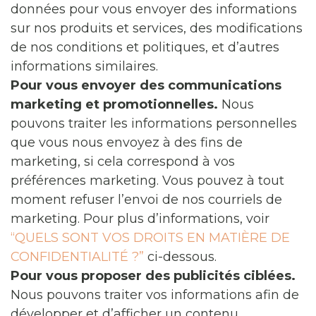
données pour vous envoyer des informations
sur nos produits et services, des modifications
de nos conditions et politiques, et d’autres
informations similaires.
Pour vous envoyer des communications
marketing et promotionnelles.
Nous
pouvons traiter les informations personnelles
que vous nous envoyez à des fins de
marketing, si cela correspond à vos
préférences marketing. Vous pouvez à tout
moment refuser l’envoi de nos courriels de
marketing. Pour plus d’informations, voir
“QUELS SONT VOS DROITS EN MATIÈRE DE
CONFIDENTIALITÉ ?”
ci-dessous.
Pour vous proposer des publicités ciblées.
Nous pouvons traiter vos informations afin de
développer et d’afficher un contenu